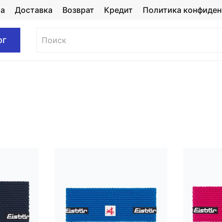
та
Доставка
Возврат
Кредит
Политика конфиден
ог