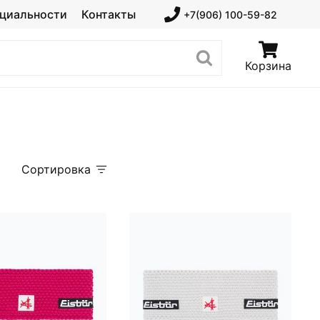
циальности
Контакты
+7(906) 100-59-82
Корзина
Сортировка