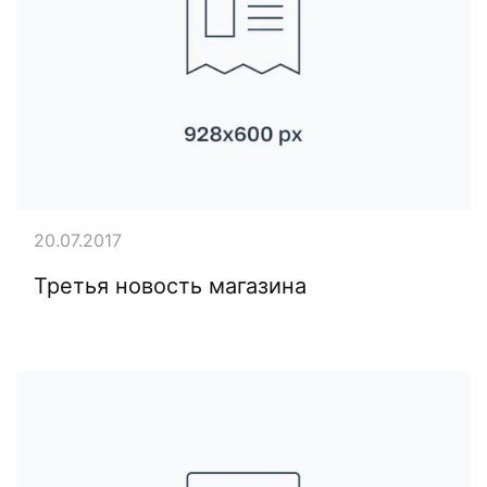
20.07.2017
Третья новость магазина