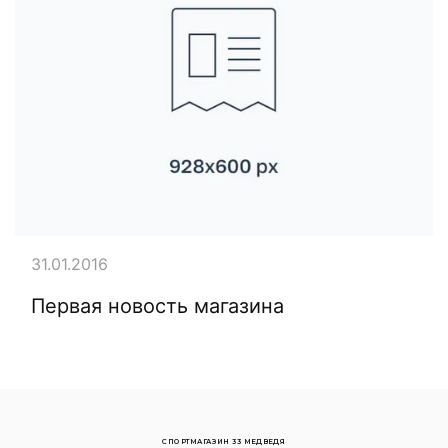
31.01.2016
Первая новость магазина
СПОРТМАГАЗИН 33 МЕДВЕДЯ