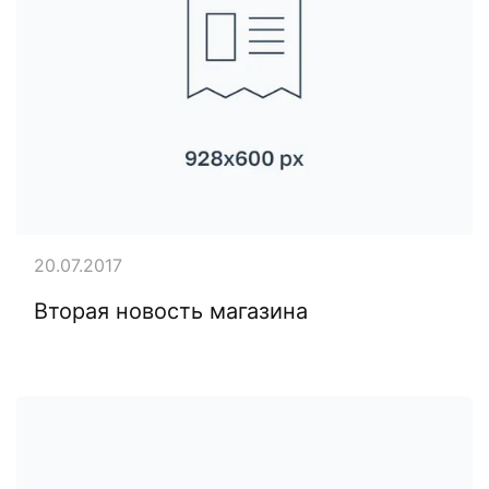
20.07.2017
Вторая новость магазина