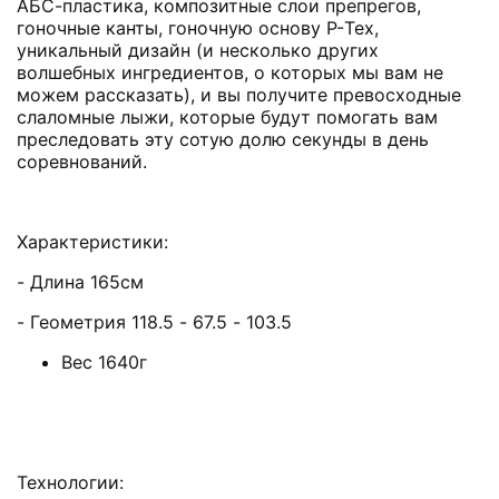
АБС-пластика, композитные слои препрегов,
гоночные канты, гоночную основу P-Тех,
уникальный дизайн (и несколько других
волшебных ингредиентов, о которых мы вам не
можем рассказать), и вы получите превосходные
слаломные лыжи, которые будут помогать вам
преследовать эту сотую долю секунды в день
соревнований.
Характеристики:
- Длина 165см
- Геометрия
118.5 - 67.5 - 103.5
Вес 1640г
Технологии: