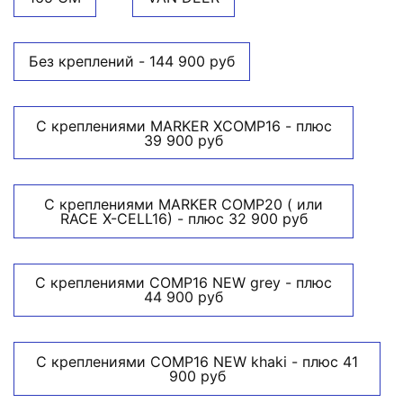
Без креплений - 144 900 руб
С креплениями MARKER XCOMP16 - плюс
39 900 руб
С креплениями MARKER COMP20 ( или
RACE X-CELL16) - плюс 32 900 руб
С креплениями COMP16 NEW grey - плюс
44 900 руб
С креплениями COMP16 NEW khaki - плюс 41
900 руб