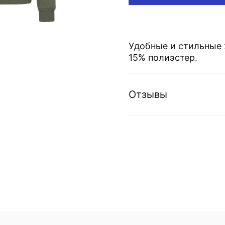
Удобные и стильные 
15% полиэстер.
Отзывы