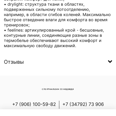
• drylight: структура ткани в областях,
подверженных сильному потоотделению,
например, в области сгибов коленей. Максимально
быстрое отведение влаги для комфорта во время
тренировок;
• feelines: артикулированный крой - бесшовные,
контурные линии, соединяющие разные зоны в
термобелье обеспечивают высокий комфорт и
максимальную свободу движений.
Отзывы
СПОРТМАГАЗИН 33 МЕДВЕДЯ
+7 (906) 100-59-82
+7 (34792) 73 906
Россия, Республика Башкортостан,