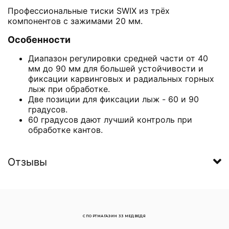
Профессиональные тиски SWIX из трёх
компонентов с зажимами 20 мм.
Особенности
Диапазон регулировки средней части от 40
мм до 90 мм для большей устойчивости и
фиксации карвинговых и радиальных горных
лыж при обработке.
Две позиции для фиксации лыж - 60 и 90
градусов.
60 градусов дают лучший контроль при
обработке кантов.
Отзывы
СПОРТМАГАЗИН 33 МЕДВЕДЯ