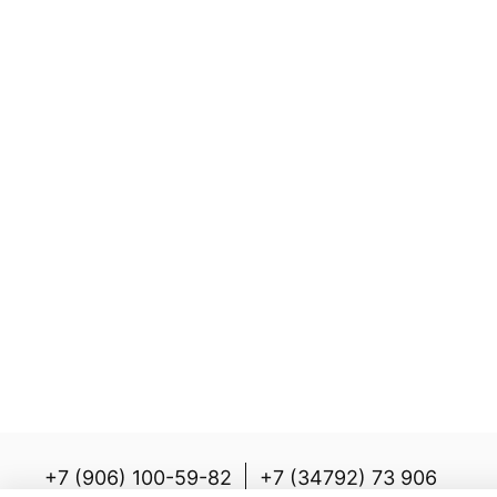
+7 (906) 100-59-82
+7 (34792) 73 906