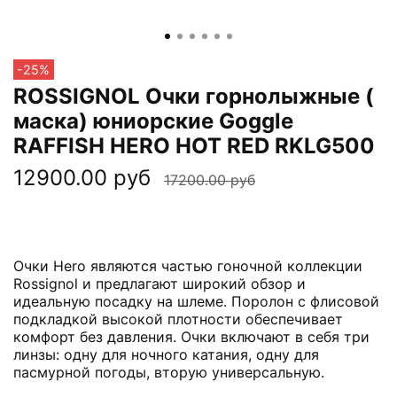
-25%
ROSSIGNOL Очки горнолыжные (
маска) юниорские Goggle
RAFFISH HERO HOT RED RKLG500
12900.00 руб
17200.00 руб
Очки Hero являются частью гоночной коллекции
Rossignol и предлагают широкий обзор и
идеальную посадку на шлеме. Поролон с флисовой
подкладкой высокой плотности обеспечивает
комфорт без давления. Очки включают в себя три
линзы: одну для ночного катания, одну для
пасмурной погоды, вторую универсальную.