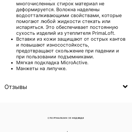
многочисленных стирок материал не
деформируется. Волокна наделены
водоотталкивающими свойствами, которые
помогают любой жидкости стекать или
испаряться. Это обеспечивает постоянную
сухость изделий из утеплителя PrimaLoft.
Вставки из кожи защищают от острых кантов
и повышают износостойкость,
предотвращают скольжение при падении и
при пользовании подъемниками.
Мягкая подкладка MicroActive.
Манжеты на липучке.
Отзывы
СПОРТМАГАЗИН 33 МЕДВЕДЯ