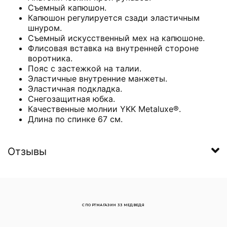
Съемный капюшон.
Капюшон регулируется сзади эластичным
шнуром.
Съемный искусственный мех на капюшоне.
Флисовая вставка на внутренней стороне
воротника.
Пояс с застежкой на талии.
Эластичные внутренние манжеты.
Эластичная подкладка.
Снегозащитная юбка.
Качественные молнии YKK Metaluxe®.
Длина по спинке 67 см.
Отзывы
СПОРТМАГАЗИН 33 МЕДВЕДЯ