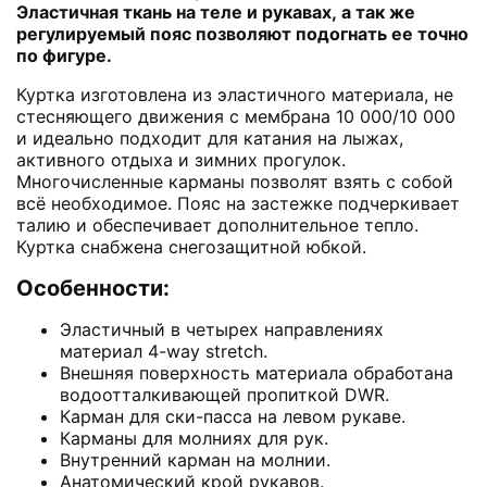
Эластичная ткань на теле и рукавах, а так же
регулируемый пояс позволяют подогнать ее точно
по фигуре.
Куртка изготовлена из эластичного материала, не
стесняющего движения с мембрана 10 000/10 000
и идеально подходит для катания на лыжах,
активного отдыха и зимних прогулок.
Многочисленные карманы позволят взять с собой
всё необходимое. Пояс на застежке подчеркивает
талию и обеспечивает дополнительное тепло.
Куртка снабжена снегозащитной юбкой.
Особенности:
Эластичный в четырех направлениях
материал 4-way stretch.
Внешняя поверхность материала обработана
водоотталкивающей пропиткой DWR.
Карман для ски-пасса на левом рукаве.
Карманы для молниях для рук.
Внутренний карман на молнии.
Анатомический крой рукавов.