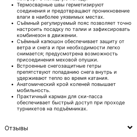
Термосварные швы герметизируют
соединения и предотвращают проникновение
влаги в наиболее уязвимых местах.
Съёмный регулируемый пояс позволяет точно
настроить посадку по талии и зафиксировать
комбинезон в движении.
Съёмный капюшон обеспечивает защиту от
ветра и снега и при необходимости легко
снимается; предусмотрена возможность
присоединения меховой опушки.
Встроенные снегозащитные гетры
препятствуют попаданию снега внутрь и
удерживают тепло во время катания.
Анатомический крой коленей повышает
мобильность.
Практичный карман для ски-пасса
обеспечивает быстрый доступ при проходе
турникетов на подъёмниках.
Отзывы