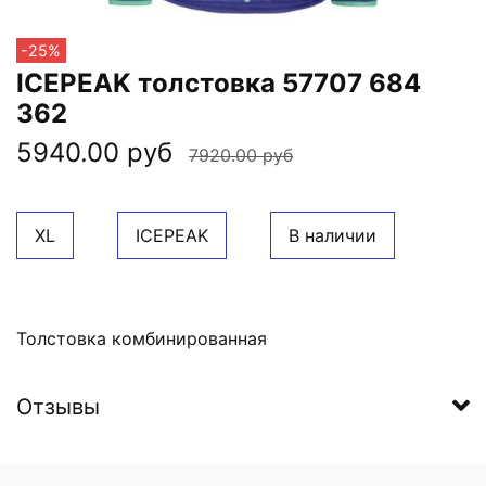
-25%
ICEPEAK толстовка 57707 684
362
5940.00 руб
7920.00 руб
XL
ICEPEAK
В наличии
Толстовка комбинированная
Отзывы