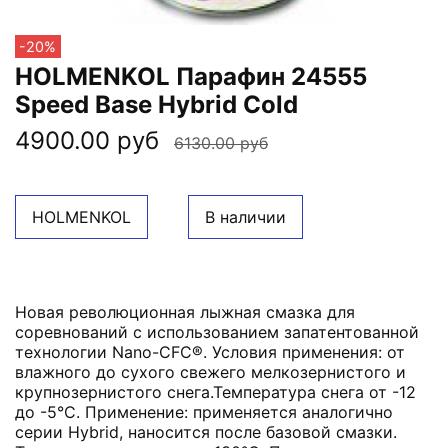
-20%
HOLMENKOL Парафин 24555
Speed Base Hybrid Cold
4900.00 руб
6130.00 руб
HOLMENKOL
В наличии
Новая революционная лыжная смазка для
соревнований с использованием запатентованной
технологии Nano-CFC®. Условия применения: от
влажного до сухого свежего мелкозернистого и
крупнозернистого снега.Температура снега от -12
до -5°C. Применение: применяется аналогично
серии Hybrid, наносится после базовой смазки.