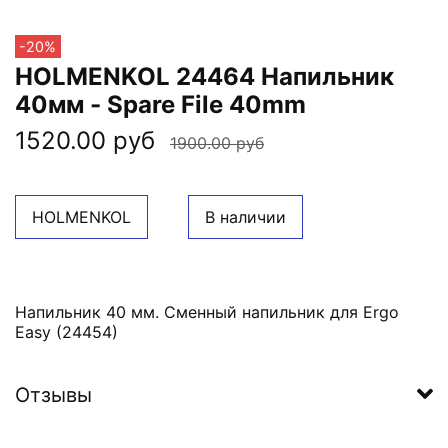
-20%
HOLMENKOL 24464 Напильник
40мм - Spare File 40mm
1520.00 руб
1900.00 руб
HOLMENKOL
В наличии
Напильник 40 мм. Сменный напильник для Ergo
Easy (24454)
Отзывы