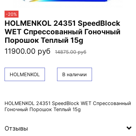
-20%
HOLMENKOL 24351 SpeedBlock
WET Спрессованный Гоночный
Порошок Теплый 15g
11900.00 руб
14875.00 руб
HOLMENKOL
В наличии
HOLMENKOL 24351 SpeedBlock WET Спрессованный
Гоночный Порошок Теплый 15g
Отзывы