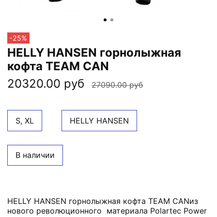
-25%
HELLY HANSEN горнолыжная
кофта TEAM CAN
20320.00 руб
27090.00 руб
S, XL
HELLY HANSEN
В наличии
HELLY HANSEN горнолыжная кофта TEAM CANиз
нового революционного материала Polartec Power