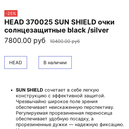
-25%
HEAD 370025 SUN SHIELD очки
солнцезащитные black /silver
7800.00 руб
10400.00 руб
HEAD
В наличии
SUN SHIELD
сочетает в себе легкую
конструкцию с эффективной защитой.
Чрезвычайно широкое поле зрения
обеспечивает неискаженную перспективу.
Регулируемая прорезиненная переносица
обеспечивает удобную посадку, а
прорезиненные дужки — надежную фиксацию.