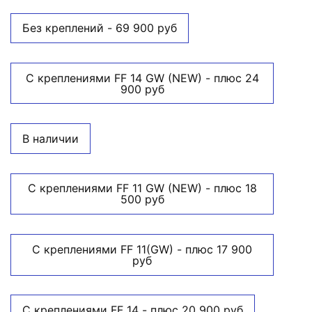
Без креплений - 69 900 руб
С креплениями FF 14 GW (NEW) - плюс 24
900 руб
В наличии
С креплениями FF 11 GW (NEW) - плюс 18
500 руб
С креплениями FF 11(GW) - плюс 17 900
руб
С креплениями FF 14 - плюс 20 900 руб