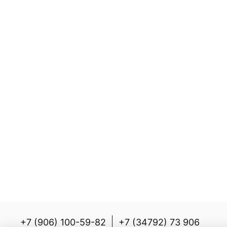
+7 (906) 100-59-82
+7 (34792) 73 906