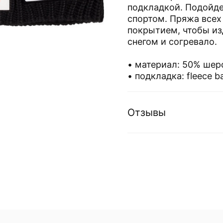
подкладкой. Подойде
спортом. Пряжа всех
покрытием, чтобы из
снегом и согревало.
• материал: 50% шер
• подкладка: fleece 
Отзывы