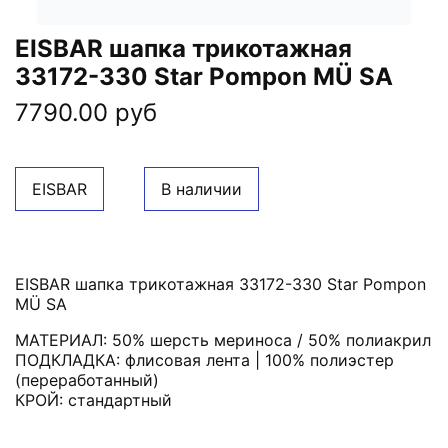
EISBAR шапка трикотажная
33172-330 Star Pompon MÜ SA
7790.00 руб
EISBAR
В наличии
EISBAR шапка трикотажная 33172-330 Star Pompon
MÜ SA
МАТЕРИАЛ: 50% шерсть мериноса / 50% полиакрил
ПОДКЛАДКА: флисовая лента | 100% полиэстер
(переработанный)
КРОЙ: стандартный