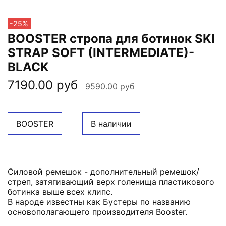
-25%
BOOSTER стропа для ботинок SKI
STRAP SOFT (INTERMEDIATE)-
BLACK
7190.00 руб
9590.00 руб
BOOSTER
В наличии
Силовой ремешок -
дополнительный ремешок/
стреп, затягивающий верх голенища пластикового
ботинка выше всех клипс.
В народе известны как Бустеры по названию
основополагающего производителя Booster.