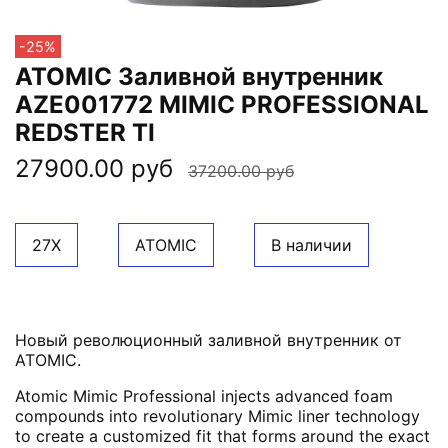
-25%
ATOMIC Заливной внутренник
AZE001772 MIMIC PROFESSIONAL
REDSTER TI
27900.00 руб
37200.00 руб
27X
ATOMIC
В наличии
Новый революционный заливной внутренник от
ATOMIC.
Atomic Mimic Professional injects advanced foam
compounds into revolutionary Mimic liner technology
to create a customized fit that forms around the exact