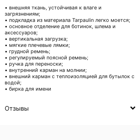
• внешняя ткань, устойчивая к влаге и
загрязнениям;
• подкладка из материала Tarpaulin легко моется;
• основное отделение для ботинок, шлема и
аксессуаров;
• вертикальная загрузка;
• мягкие плечевые лямки;
• грудной ремень;
• регулируемый поясной ремень;
• ручка для переноски;
• внутренний карман на молнии;
• внешний карман с теплоизоляцией для бутылок с
водой;
• бирка для имени
Отзывы