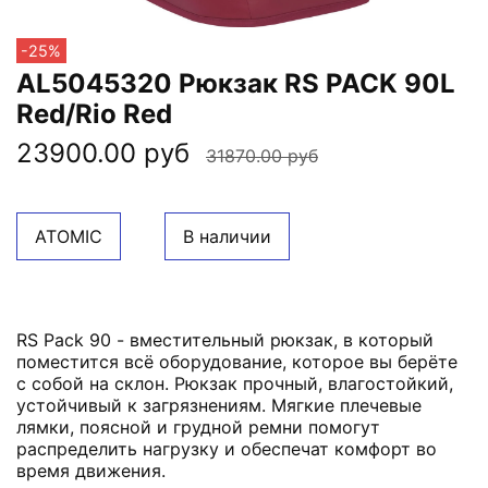
-25%
AL5045320 Рюкзак RS PACK 90L
Red/Rio Red
23900.00 руб
31870.00 руб
ATOMIC
В наличии
RS Pack 90 - вместительный рюкзак, в который
поместится всё оборудование, которое вы берёте
с собой на склон. Рюкзак прочный, влагостойкий,
устойчивый к загрязнениям. Мягкие плечевые
лямки, поясной и грудной ремни помогут
распределить нагрузку и обеспечат комфорт во
время движения.